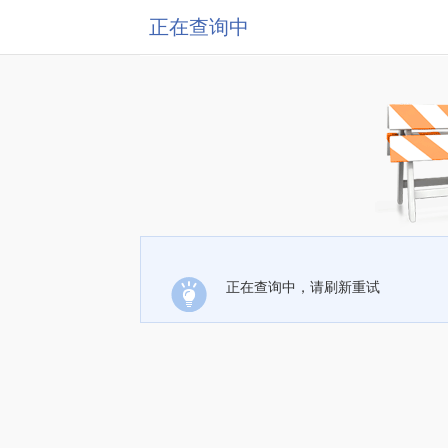
正在查询中
正在查询中，请刷新重试