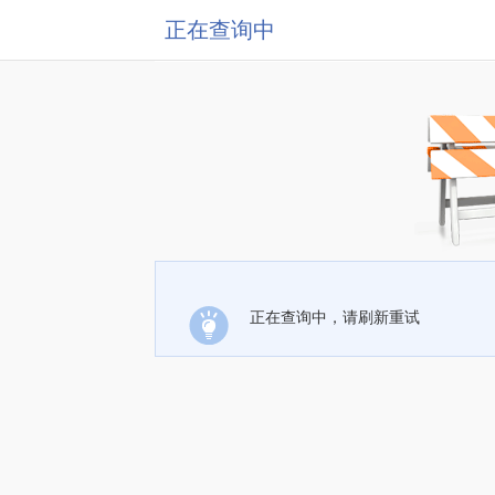
正在查询中
正在查询中，请刷新重试